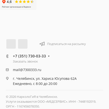
Подписаться на рассылку
+7 (351) 730-03-33
Заказать звонок
mail@7300333.ru
г. Челябинск, ул. Хариса Юсупова 62А
Ежедневно, с 8:00 до 20:00
© 2026 НарколоГиЯ в Челябинске.
Услуги оказываются ООО «МЕДСЕРВИС». ИНН - 7448192019,
ОРГН - 1167456078350.