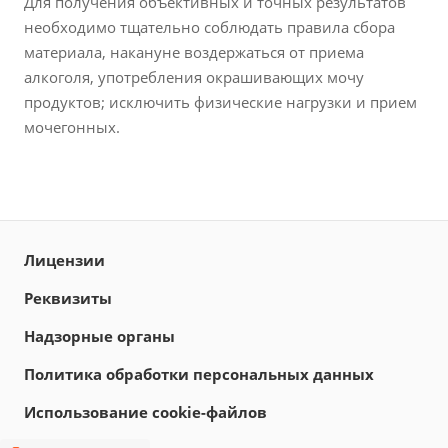
Для получения объективных и точных результатов
необходимо тщательно соблюдать правила сбора
материала, накануне воздержаться от приема
алкоголя, употребления окрашивающих мочу
продуктов; исключить физические нагрузки и прием
мочегонных.
Лицензии
Реквизиты
Надзорные органы
Политика обработки персональных данных
Использование cookie-файлов