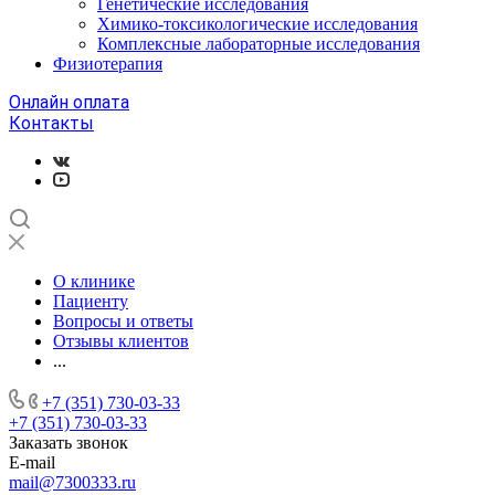
Генетические исследования
Химико-токсикологические исследования
Комплексные лабораторные исследования
Физиотерапия
Онлайн оплата
Контакты
О клинике
Пациенту
Вопросы и ответы
Отзывы клиентов
...
+7 (351) 730-03-33
+7 (351) 730-03-33
Заказать звонок
E-mail
mail@7300333.ru