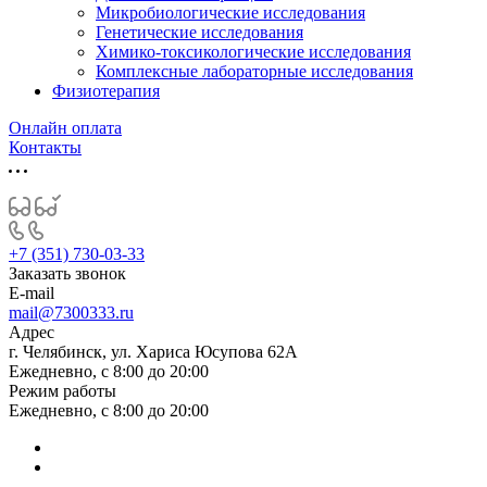
Микробиологические исследования
Генетические исследования
Химико-токсикологические исследования
Комплексные лабораторные исследования
Физиотерапия
Онлайн оплата
Контакты
+7 (351) 730-03-33
Заказать звонок
E-mail
mail@7300333.ru
Адрес
г. Челябинск, ул. Хариса Юсупова 62А
Ежедневно, с 8:00 до 20:00
Режим работы
Ежедневно, с 8:00 до 20:00