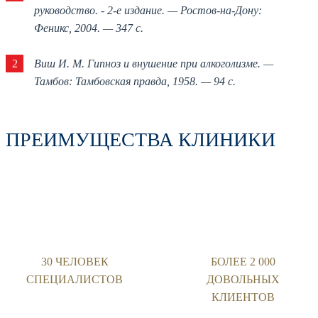
руководство. - 2-е издание. — Ростов-на-Дону:
Феникс, 2004. — 347 с.
2
Виш И. М. Гипноз и внушение при алкоголизме. —
Тамбов: Тамбовская правда, 1958. — 94 с.
ПРЕИМУЩЕСТВА КЛИНИКИ
30 ЧЕЛОВЕК
БОЛЕЕ 2 000
СПЕЦИАЛИСТОВ
ДОВОЛЬНЫХ
КЛИЕНТОВ