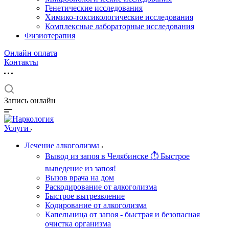
Генетические исследования
Химико-токсикологические исследования
Комплексные лабораторные исследования
Физиотерапия
Онлайн оплата
Контакты
Запись онлайн
Услуги
Лечение алкоголизма
Вывод из запоя в Челябинске ⏱ Быстрое
выведение из запоя!
Вызов врача на дом
Раскодирование от алкоголизма
Быстрое вытрезвление
Кодирование от алкоголизма
Капельница от запоя - быстрая и безопасная
очистка организма