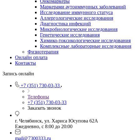
Онкомаркеры
Маркерами аутоиммунных заболеваний
Исследование иммунного статуса
Аллергологические исследования
Диагностика инфекций
Микробиологические исследования
Генетические исследования
Химико-токсикологические исследования
Комплексные лабораторные исследования
Физиотерапия
Онлайн оплата
Контакты
Запись онлайн
+7 (351) 730-03-33
Телефоны
+7 (351) 730-03-33
Заказать звонок
г. Челябинск, ул. Хариса Юсупова 62А
Ежедневно, с 8:00 до 20:00
mail@7300333.ru