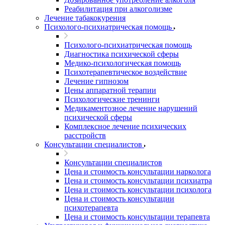
Реабилитация при алкоголизме
Лечение табакокурения
Психолого-психиатрическая помощь
Психолого-психиатрическая помощь
Диагностика психической сферы
Медико-психологическая помощь
Психотерапевтическое воздействие
Лечение гипнозом
Цены аппаратной терапии
Психологические тренинги
Медикаментозное лечение нарушений
психической сферы
Комплексное лечение психических
расстройств
Консультации специалистов
Консультации специалистов
Цена и стоимость консультации нарколога
Цена и стоимость консультации психиатра
Цена и стоимость консультации психолога
Цена и стоимость консультации
психотерапевта
Цена и стоимость консультации терапевта