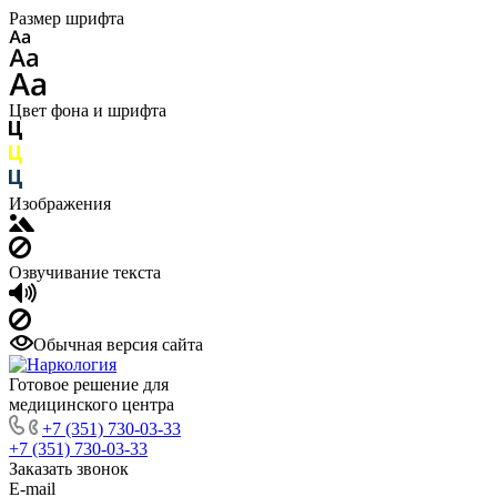
Размер шрифта
Цвет фона и шрифта
Изображения
Озвучивание текста
Обычная версия сайта
Готовое решение для
медицинского центра
+7 (351) 730-03-33
+7 (351) 730-03-33
Заказать звонок
E-mail