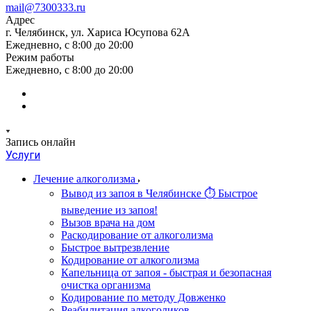
mail@7300333.ru
Адрес
г. Челябинск, ул. Хариса Юсупова 62А
Ежедневно, с 8:00 до 20:00
Режим работы
Ежедневно, с 8:00 до 20:00
Запись онлайн
Услуги
Лечение алкоголизма
Вывод из запоя в Челябинске ⏱ Быстрое
выведение из запоя!
Вызов врача на дом
Раскодирование от алкоголизма
Быстрое вытрезвление
Кодирование от алкоголизма
Капельница от запоя - быстрая и безопасная
очистка организма
Кодирование по методу Довженко
Реабилитация алкоголиков