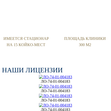
ИМЕЕТСЯ СТАЦИОНАР
ПЛОЩАДЬ КЛИНИКИ
НА 15 КОЙКО-МЕСТ
300 М2
НАШИ ЛИЦЕНЗИИ
ЛО-74-01-004183
ЛО-74-01-004183
ЛО-74-01-004183
ЛО-74-01-004183