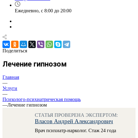
Ежедневно, с 8:00 до 20:00
Поделиться
Лечение гипнозом
Главная
—
Услуги
—
Психолого-психиатрическая помощь
—
Лечение гипнозом
СТАТЬЯ ПРОВЕРЕНА ЭКСПЕРТОМ:
Власов Андрей Александрович
Врач психиатр-нарколог. Стаж 24 года