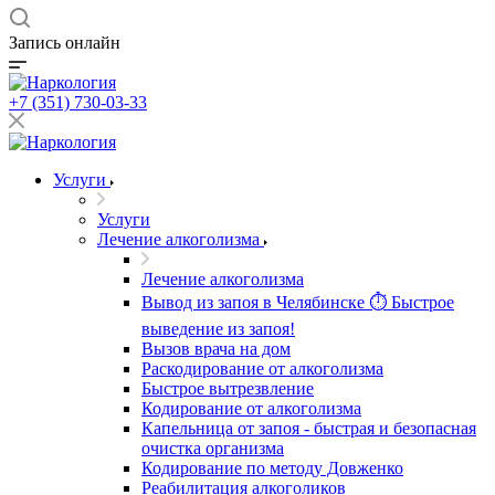
Запись онлайн
+7 (351) 730-03-33
Услуги
Услуги
Лечение алкоголизма
Лечение алкоголизма
Вывод из запоя в Челябинске ⏱ Быстрое
выведение из запоя!
Вызов врача на дом
Раскодирование от алкоголизма
Быстрое вытрезвление
Кодирование от алкоголизма
Капельница от запоя - быстрая и безопасная
очистка организма
Кодирование по методу Довженко
Реабилитация алкоголиков