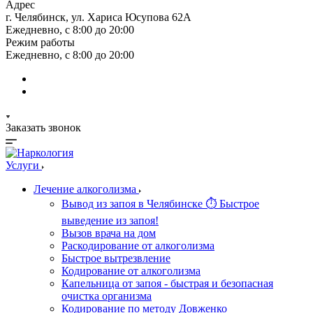
Адрес
г. Челябинск, ул. Хариса Юсупова 62А
Ежедневно, с 8:00 до 20:00
Режим работы
Ежедневно, с 8:00 до 20:00
Заказать звонок
Услуги
Лечение алкоголизма
Вывод из запоя в Челябинске ⏱ Быстрое
выведение из запоя!
Вызов врача на дом
Раскодирование от алкоголизма
Быстрое вытрезвление
Кодирование от алкоголизма
Капельница от запоя - быстрая и безопасная
очистка организма
Кодирование по методу Довженко