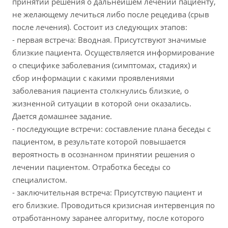
принятии решения о дальнейшем лечении пациенту,
не желающему лечиться либо после рецедива (срыв
после лечения). Состоит из следующих этапов:
- первая встреча: Вводная. Присутствуют значимые
близкие пациента. Осуществляется информирование
о специфике заболевания (симптомах, стадиях) и
сбор информации с какими проявлениями
заболевания пациента столкнулись близкие, о
жизненной ситуации в которой они оказались.
Дается домашнее задание.
- последующие встречи: составление плана беседы с
пациентом, в результате которой повышается
вероятность в осознанном принятии решения о
лечении пациентом. Отработка беседы со
специалистом.
- заключительная встреча: Присутствую пациент и
его близкие. Проводиться кризисная интервенция по
отработанному заранее алгоритму, после которого