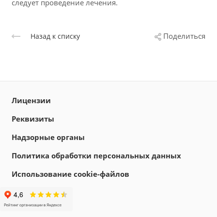
следует проведение лечения.
Поделиться
Назад к списку
Лицензии
Реквизиты
Надзорные органы
Политика обработки персональных данных
Использование cookie-файлов