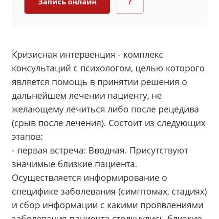
Запись онлайн
?
Кризисная интервенция - комплекс
консультаций с психологом, целью которого
является помощь в принятии решения о
дальнейшем лечении пациенту, не
желающему лечиться либо после рецедива
(срыв после лечения). Состоит из следующих
этапов:
- первая встреча: Вводная. Присутствуют
значимые близкие пациента.
Осуществляется информирование о
специфике заболевания (симптомах, стадиях)
и сбор информации с какими проявлениями
заболевания пациента столкнулись близкие,