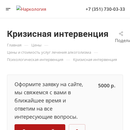
+7 (351) 730-03-33
Кризисная интервенция
Подел
—
—
Главная
Цены
—
Цены и стоимость услуг лечения алкоголизма
—
Психологическая интервенция
Кризисная интервенция
Оформите заявку на сайте,
5000
р.
мы свяжемся с вами в
ближайшее время и
ответим на все
интересующие вопросы.