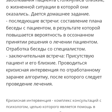
о жизненной ситуации в которой они
оказались. Дается домашнее задание.
- последующие встречи: составление плана
беседы с пациентом, в результате которой
повышается вероятность в осознанном
принятии решения о лечении пациентом.
Отработка беседы со специалистом.
- заключительная встреча: Присутствую
пациент и его близкие. Проводиться
кризисная интервенция по отработанному
заранее алгоритму, после которого следует
проведение лечения.
Кризисная интервенция - комплекс консультаций с
психологом, целью которого является помощь в