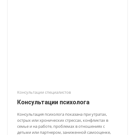
Консультации специалистов
Консультации психолога
Консультация психолога показана при утратах,
острых или хронических стрессах, конфликтах в
семье и на работе, проблемах в отношениях с
детьми или партнером, заниженной самооценке,