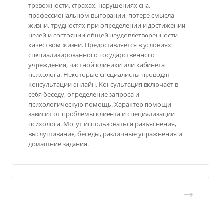
тревожности, страхах, нарушениях сна,
профессиональном выгорании, потере смысла
жизни, трудностях при определении и достижении
целей и состоянии общей неудовлетворенности
качеством жизни. Предоставляется в условиях
специализированного государственного
учреждения, частной клиники или кабинета
психолога. Некоторые специалисты проводят
консультации онлайн. Консультация включает в
себя беседу, определение запроса и
психологическую помощь. Характер помощи
зависит от проблемы клиента и специализации
психолога. Могут использоваться разъяснения,
выслушивание, беседы, различные упражнения и
домашние задания.