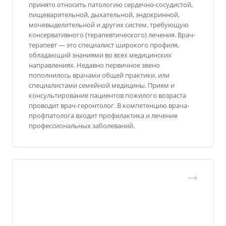
принято относить патологию сердечно-сосудистой,
пищеварительной, дыхательной, эндокринной,
мочевыделительной и других систем, требующую
консервативного (терапевтического) лечения. Врач-
терапевт — это специалист широкого профиля,
обладающий знаниями во всех медицинских
направлениях. Недавно первичное звено
пополнилось врачами общей практики, или
специалистами семейной медицины. Прием и
консультирование пациентов пожилого возраста
проводит врач-геронтолог. В компетенцию врача-
профпатолога входит профилактика и лечение
профессиональных заболеваний.