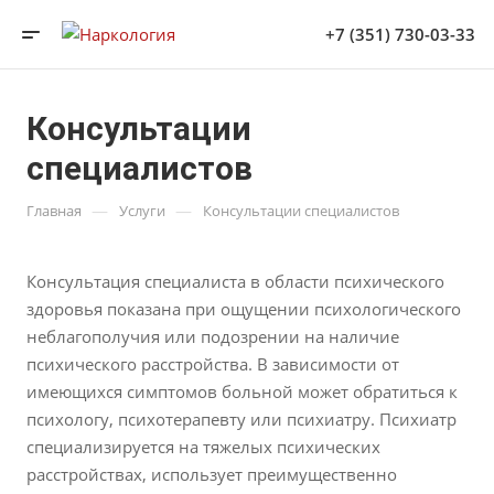
+7 (351) 730-03-33
Консультации
специалистов
—
—
Главная
Услуги
Консультации специалистов
Консультация специалиста в области психического
здоровья показана при ощущении психологического
неблагополучия или подозрении на наличие
психического расстройства. В зависимости от
имеющихся симптомов больной может обратиться к
психологу, психотерапевту или психиатру. Психиатр
специализируется на тяжелых психических
расстройствах, использует преимущественно