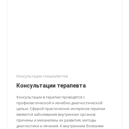
Консультации специалистов
Консультации терапевта
Консультации в терапии проводятся с
профилактической и лечебно-диагностической
целью. Сферой практических интересов терапии
являются заболевания внутренних органов:
причины и механизмы их развития, методы
диагностики и лечения. К внутренним болезням