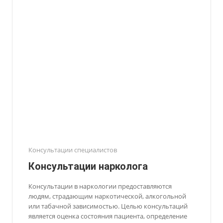
Консультации специалистов
Консультации нарколога
Консультации в наркологии предоставляются
людям, страдающим наркотической, алкогольной
или табачной зависимостью. Целью консультаций
является оценка состояния пациента, определение