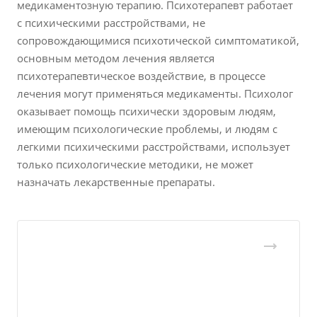
медикаментозную терапию. Психотерапевт работает
с психическими расстройствами, не
сопровождающимися психотической симптоматикой,
основным методом лечения является
психотерапевтическое воздействие, в процессе
лечения могут применяться медикаменты. Психолог
оказывает помощь психически здоровым людям,
имеющим психологические проблемы, и людям с
легкими психическими расстройствами, использует
только психологические методики, не может
назначать лекарственные препараты.