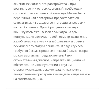
лечения психического расстройства и при
возникновении острых состояний, требующих
срочной психиатрической помощи. Может быть
первичной или повторной, предоставляться
сотрудниками государственного диспансера или
частной клиники. При обращении в частную
клинику возможен вызов психиатра на дом.
Консультация включает в себя осмотр, выяснение
жалоб, анамнеза жизни и заболевания и оценку
психического статуса пациента. В ряде случаев
требуется беседа с родственниками больного. Врач
может выставить предварительный или
окончательный диагноз, направить пациента на
обследование и консультации к другим
специалистам, дать рекомендации, назначить
лекарственные препараты или выдать направление
на госпитализацию.