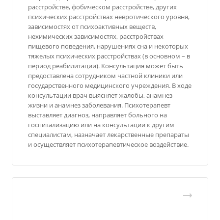
расстройстве, фобическом расстройстве, других
психических расстройствах невротического уровня,
зависимостях от психоактивных веществ,
нехимических зависимостях, расстройствах
пищевого поведения, нарушениях сна и некоторых
тяжелых психических расстройствах (в основном – в
период реабилитации). Консультация может быть
предоставлена сотрудником частной клиники или
государственного медицинского учреждения. В ходе
консультации врач выясняет жалобы, анамнез
жизни и анамнез заболевания. Психотерапевт
выставляет диагноз, направляет больного на
госпитализацию или на консультации к другим
специалистам, назначает лекарственные препараты
и осуществляет психотерапевтическое воздействие.