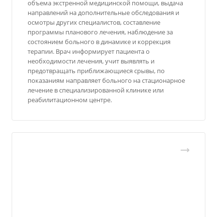
объема экстренной медицинской помощи, выдача
направлений на дополнительные обследования и
осмотры других специалистов, составление
программы планового лечения, наблюдение за
состоянием больного в динамике и коррекция
терапии. Врач информирует пациента о
необходимости лечения, учит выявлять и
предотвращать приближающиеся срывы, по
показаниям направляет больного на стационарное
лечение в специализированной клинике или
реабилитационном центре.