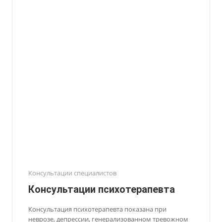
Консультации специалистов
Консультации психотерапевта
Консультация психотерапевта показана при
неврозе, депрессии, генерализованном тревожном