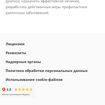
диагноз, назначить эффективное лечение,
разработать действенные меры профилактики
различных заболеваний.
Лицензии
Реквизиты
Надзорные органы
Политика обработки персональных данных
Использование cookie-файлов