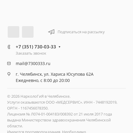
Подписаться на рассылку
+7 (351) 730-03-33
Заказать звонок
mail@7300333.ru
г. Челябинск, ул. Хариса Юсупова 62А
Ежедневно, с 8:00 до 20:00
© 2026 НарколоГиЯ в Челябинске.
Услуги оказываются ООО «МЕДСЕРВИС». ИНН - 7448192019,
ОРГН - 1167456078350.
Лицензия № Л074-01-004183/008392 от 21 июля 2017 года
выдана Министерством здравоохранения Челябинской
области.
Имеются противопоказания. Необходимо