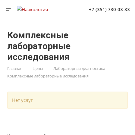
+7 (351) 730-03-33
Комплексные
лабораторные
исследования
—
—
—
Главная
Цены
Лабораторная диагностика
Комплексные лабораторные исследования
Нет услуг