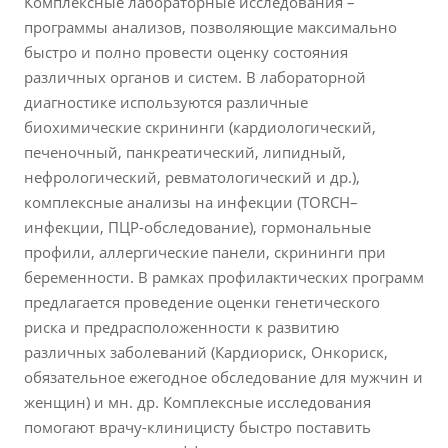
Комплексные лабораторные исследования –
программы анализов, позволяющие максимально
быстро и полно провести оценку состояния
различных органов и систем. В лабораторной
диагностике используются различные
биохимические скрининги (кардиологический,
печеночный, панкреатический, липидный,
нефрологический, ревматологический и др.),
комплексные анализы на инфекции (TORCH–
инфекции, ПЦР-обследование), гормональные
профили, аллергические панели, скрининги при
беременности. В рамках профилактических программ
предлагается проведение оценки генетического
риска и предрасположенности к развитию
различных заболеваний (Кардиориск, Онкориск,
обязательное ежегодное обследование для мужчин и
женщин) и мн. др. Комплексные исследования
помогают врачу-клиницисту быстро поставить