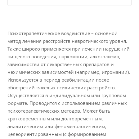
Психотерапевтическое воздействие – основной
метод лечения расстройств невротического уровня.
Также широко применяется при лечении нарушений
пищевого поведения, наркомании, алкоголизма,
зависимостей от лекарственных препаратов и
нехимических зависимостей (например, игромании).
Используется в период реабилитации после
обострений тяжелых психических расстройств.
Осуществляется в индивидуальном или групповом
формате. Проводится с использованием различных
психотерапевтических методов. Может быть
кратковременным или долговременным,
аналитическим или феноменологическим,
целеориентированным (с формированием