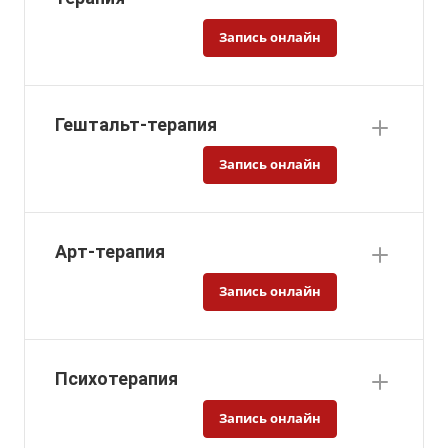
Запись онлайн
Гештальт-терапия
Запись онлайн
Арт-терапия
Запись онлайн
Психотерапия
Запись онлайн