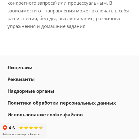
конкретного запроса) или процессуальным. В
зависимости от направления может включать в себя
разъяснения, беседы, выслушивание, различные
упражнения и домашние задания.
Лицензии
Реквизиты
Надзорные органы
Политика обработки персональных данных
Использование cookie-файлов