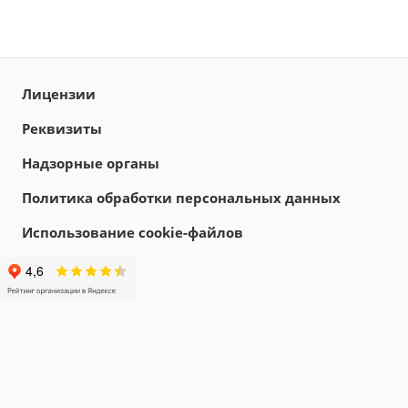
Лицензии
Реквизиты
Надзорные органы
Политика обработки персональных данных
Использование cookie-файлов