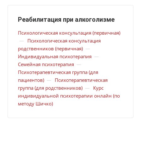
Реабилитация при алкоголизме
Психологическая консультация (первичная)
—
Психологическая консультация
родственников (первичная)
—
Индивидуальная психотерапия
—
Семейная психотерапия
—
Психотерапевтическая группа (для
пациентов)
—
Психотерапевтическая
группа (для родственников)
—
Курс
индивидуальной психотерапии онлайн (по
методу Шичко)