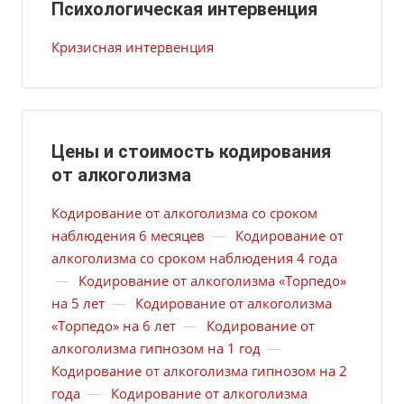
Психологическая интервенция
Кризисная интервенция
Цены и стоимость кодирования
от алкоголизма
Кодирование от алкоголизма со сроком
наблюдения 6 месяцев
—
Кодирование от
алкоголизма со сроком наблюдения 4 года
—
Кодирование от алкоголизма «Торпедо»
на 5 лет
—
Кодирование от алкоголизма
«Торпедо» на 6 лет
—
Кодирование от
алкоголизма гипнозом на 1 год
—
Кодирование от алкоголизма гипнозом на 2
года
—
Кодирование от алкоголизма