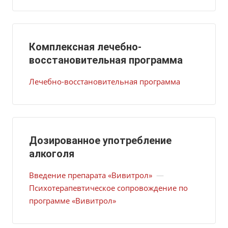
Комплексная лечебно-
восстановительная программа
Лечебно-восстановительная программа
Дозированное употребление
алкоголя
Введение препарата «Вивитрол»
—
Психотерапевтическое сопровождение по
программе «Вивитрол»