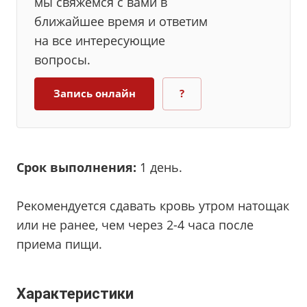
мы свяжемся с вами в
ближайшее время и ответим
на все интересующие
вопросы.
Запись онлайн
?
Срок выполнения:
1 день.
Рекомендуется сдавать кровь утром натощак
или не ранее, чем через 2-4 часа после
приема пищи.
Характеристики