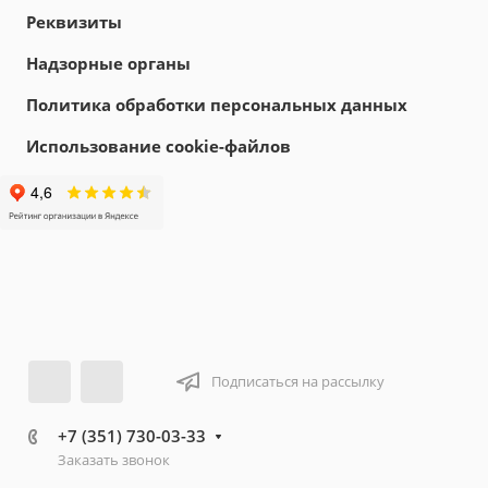
Реквизиты
Надзорные органы
Политика обработки персональных данных
Использование cookie-файлов
Подписаться на рассылку
+7 (351) 730-03-33
Заказать звонок