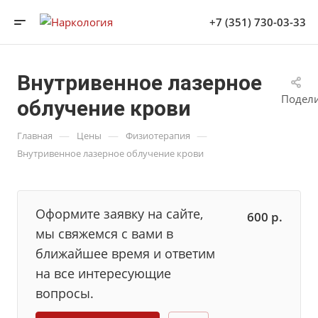
+7 (351) 730-03-33
Внутривенное лазерное
Подел
облучение крови
—
—
—
Главная
Цены
Физиотерапия
Внутривенное лазерное облучение крови
Оформите заявку на сайте,
600
р.
мы свяжемся с вами в
ближайшее время и ответим
на все интересующие
вопросы.