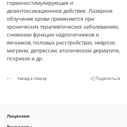
гормоностимулирующее и
дезинтоксикационное действие. Лазерное
облучение крови применяется при
хронических терапевтических заболеваниях,
снижении функции надпочечников и
яичников, половых расстройствах, неврозе,
мигрени, депрессии, атопическом дерматите,
псориазе и др.
Поделиться
Назад к списку
Лицензии
Реквизиты