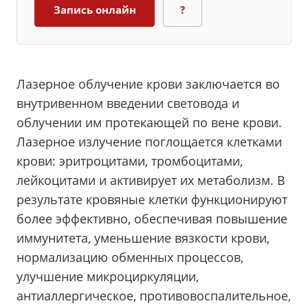
Запись онлайн
?
Лазерное облучение крови заключается во
внутривенном введении световода и
облучении им протекающей по вене крови.
Лазерное излучение поглощается клетками
крови: эритроцитами, тромбоцитами,
лейкоцитами и активирует их метаболизм. В
результате кровяные клетки функционируют
более эффективно, обеспечивая повышение
иммунитета, уменьшение вязкости крови,
нормализацию обменных процессов,
улучшение микроциркуляции,
антиаллергическое, противовоспалительное,