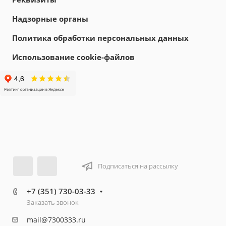
Надзорные органы
Политика обработки персональных данных
Использование cookie-файлов
Подписаться на рассылку
+7 (351) 730-03-33
Заказать звонок
mail@7300333.ru