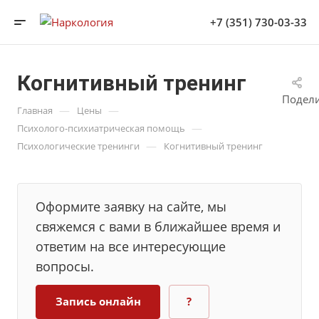
+7 (351) 730-03-33
Когнитивный тренинг
Подел
—
—
Главная
Цены
—
Психолого-психиатрическая помощь
—
Психологические тренинги
Когнитивный тренинг
Оформите заявку на сайте, мы
свяжемся с вами в ближайшее время и
ответим на все интересующие
вопросы.
Запись онлайн
?