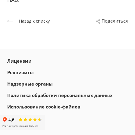
Поделиться
Назад к списку
Лицензии
Реквизиты
Надзорные органы
Политика обработки персональных данных
Использование cookie-файлов