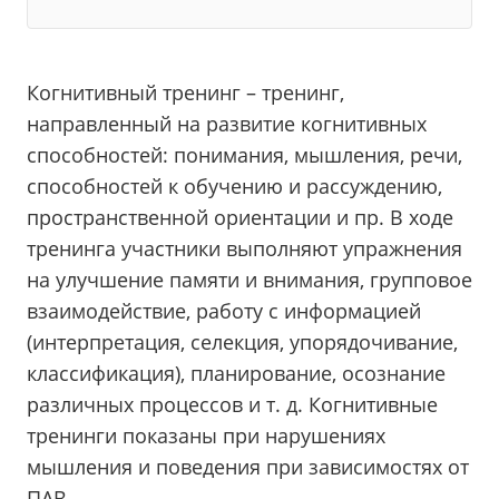
Когнитивный тренинг – тренинг,
направленный на развитие когнитивных
способностей: понимания, мышления, речи,
способностей к обучению и рассуждению,
пространственной ориентации и пр. В ходе
тренинга участники выполняют упражнения
на улучшение памяти и внимания, групповое
взаимодействие, работу с информацией
(интерпретация, селекция, упорядочивание,
классификация), планирование, осознание
различных процессов и т. д. Когнитивные
тренинги показаны при нарушениях
мышления и поведения при зависимостях от
ПАВ.