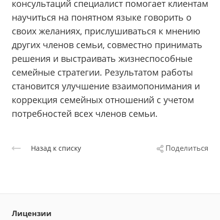
консультаций специалист помогает клиентам
научиться на понятном языке говорить о
своих желаниях, прислушиваться к мнению
других членов семьи, совместно принимать
решения и выстраивать жизнеспособные
семейные стратегии. Результатом работы
становится улучшение взаимопонимания и
коррекция семейных отношений с учетом
потребностей всех членов семьи.
Поделиться
Назад к списку
Лицензии