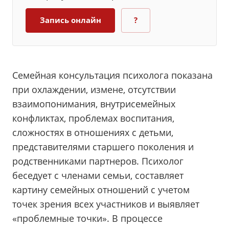
Запись онлайн
?
Семейная консультация психолога показана
при охлаждении, измене, отсутствии
взаимопонимания, внутрисемейных
конфликтах, проблемах воспитания,
сложностях в отношениях с детьми,
представителями старшего поколения и
родственниками партнеров. Психолог
беседует с членами семьи, составляет
картину семейных отношений с учетом
точек зрения всех участников и выявляет
«проблемные точки». В процессе