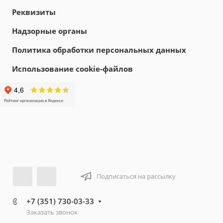
Реквизиты
Надзорные органы
Политика обработки персональных данных
Использование cookie-файлов
Подписаться на рассылку
+7 (351) 730-03-33
Заказать звонок