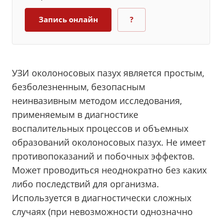
Запись онлайн
?
УЗИ околоносовых пазух является простым,
безболезненным, безопасным
неинвазивным методом исследования,
применяемым в диагностике
воспалительных процессов и объемных
образований околоносовых пазух. Не имеет
противопоказаний и побочных эффектов.
Может проводиться неоднократно без каких
либо последствий для организма.
Используется в диагностически сложных
случаях (при невозможности однозначно