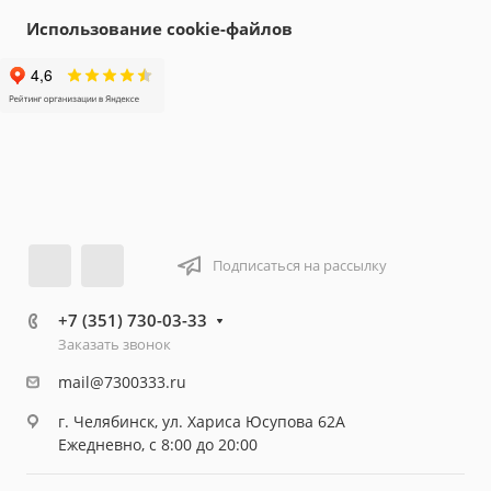
Использование cookie-файлов
Подписаться на рассылку
+7 (351) 730-03-33
Заказать звонок
mail@7300333.ru
г. Челябинск, ул. Хариса Юсупова 62А
Ежедневно, с 8:00 до 20:00