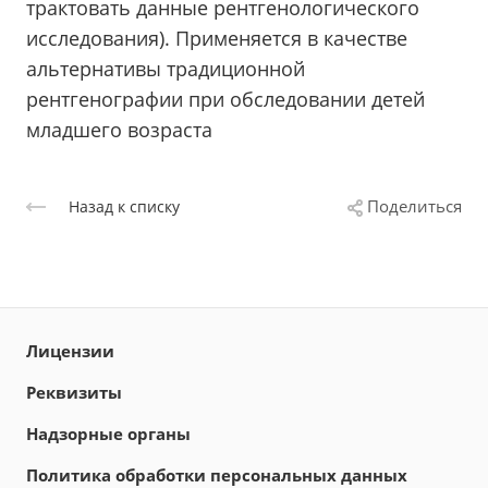
трактовать данные рентгенологического
исследования). Применяется в качестве
альтернативы традиционной
рентгенографии при обследовании детей
младшего возраста
Поделиться
Назад к списку
Лицензии
Реквизиты
Надзорные органы
Политика обработки персональных данных